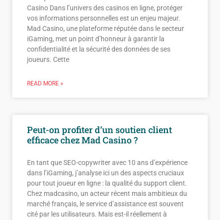
Casino Dans l’univers des casinos en ligne, protéger
vos informations personnelles est un enjeu majeur.
Mad Casino, une plateforme réputée dans le secteur
iGaming, met un point d’honneur à garantir la
confidentialité et la sécurité des données de ses
joueurs. Cette
READ MORE »
Peut-on profiter d’un soutien client
efficace chez Mad Casino ?
En tant que SEO-copywriter avec 10 ans d’expérience
dans l’iGaming, j’analyse ici un des aspects cruciaux
pour tout joueur en ligne : la qualité du support client.
Chez madcasino, un acteur récent mais ambitieux du
marché français, le service d’assistance est souvent
cité par les utilisateurs. Mais est-il réellement à