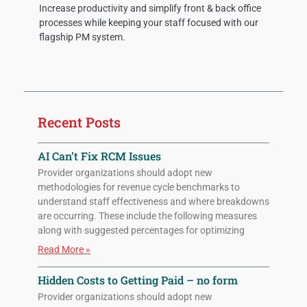
Increase productivity and simplify front & back office
processes while keeping your staff focused with our
flagship PM system.
Recent Posts
AI Can’t Fix RCM Issues
Provider organizations should adopt new
methodologies for revenue cycle benchmarks to
understand staff effectiveness and where breakdowns
are occurring. These include the following measures
along with suggested percentages for optimizing
Read More »
Hidden Costs to Getting Paid – no form
Provider organizations should adopt new