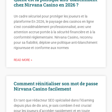
chez Nirvana Casino en 2026 ?
Un cadre sécurisé pour protéger les joueurs et la
plateforme En 2026, le paysage des casinos en ligne
s’est considérablement professionnalisé, avec une
attention accrue portée à la sécurité financière et à la
conformité réglementaire. Nirvana Casino, reconnu
pour sa fiabilité, déploie une politique anti-blanchiment
rigoureuse et conforme aux normes
READ MORE »
Comment réinitialiser son mot de passe
Nirvana Casino facilement
En tant que rédacteur SEO spécialisé dans l’iGaming
depuis plus de dix ans, je sais combien il est crucial
pour les joueurs d’accéder rapidement et en toute